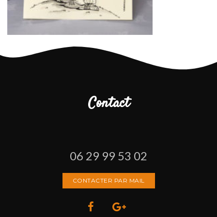
Contact
06 29 99 53 02
CONTACTER PAR MAIL