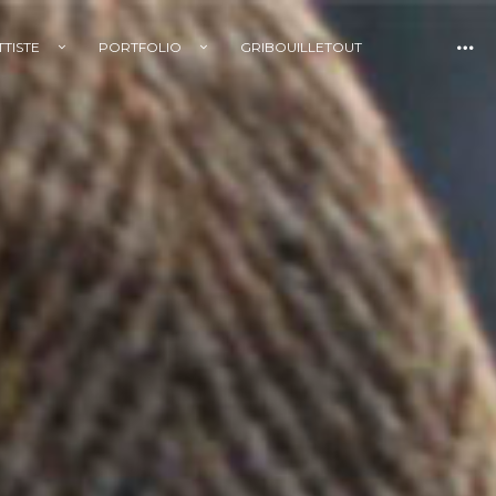
TTISTE
PORTFOLIO
GRIBOUILLETOUT