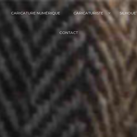
CARICATURE NUMÉRIQUE
CARICATURISTE
SILHOUE
CONTACT