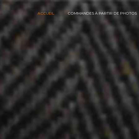
ACCUEIL
COMMANDES À PARTIR DE PHOTOS