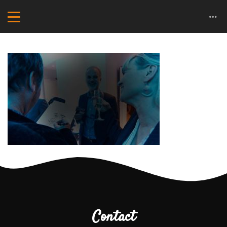
Contact