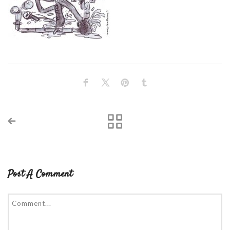
Post A Comment