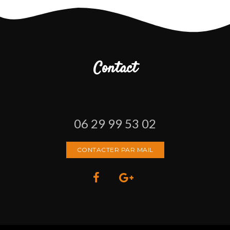
Contact
06 29 99 53 02
CONTACTER PAR MAIL