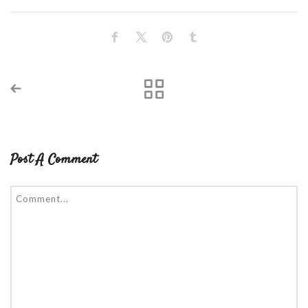
Post A Comment