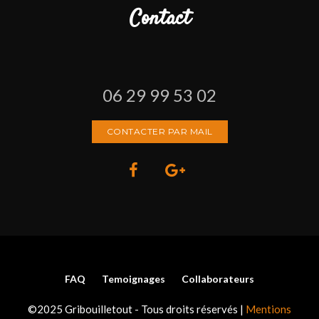
Contact
06 29 99 53 02
CONTACTER PAR MAIL
FAQ
Temoignages
Collaborateurs
©2025 Gribouilletout - Tous droits réservés |
Mentions